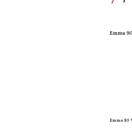
Emma 90
Emma 80 