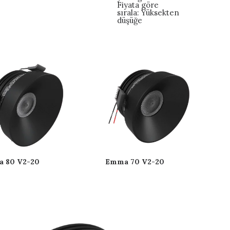
Fiyata göre
sırala: Yüksekten
düşüğe
 80 V2-20
Emma 70 V2-20