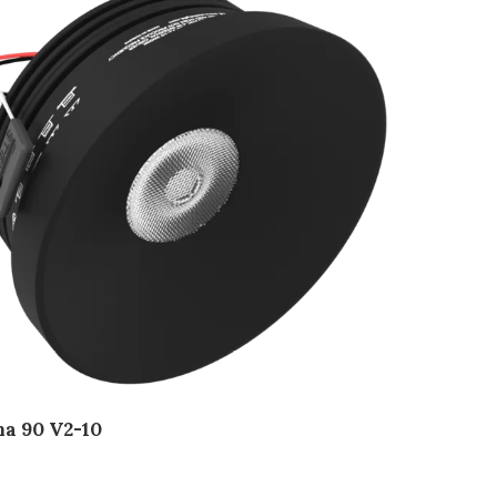
a 90 V2-10