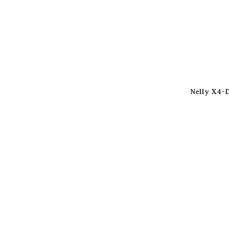
Nelly X4-