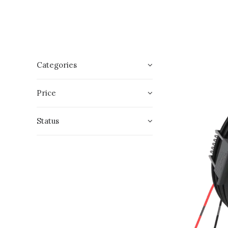
Categories
Price
Status