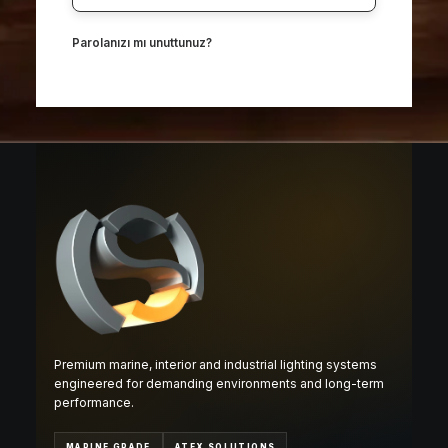
Parolanızı mı unuttunuz?
Premium marine, interior and industrial lighting systems
engineered for demanding environments and long-term
performance.
MARINE GRADE
ATEX SOLUTIONS